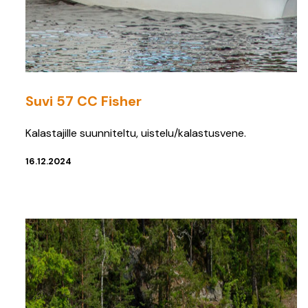
Suvi 57 CC Fisher
Kalastajille suunniteltu, uistelu/kalastusvene.
16.12.2024