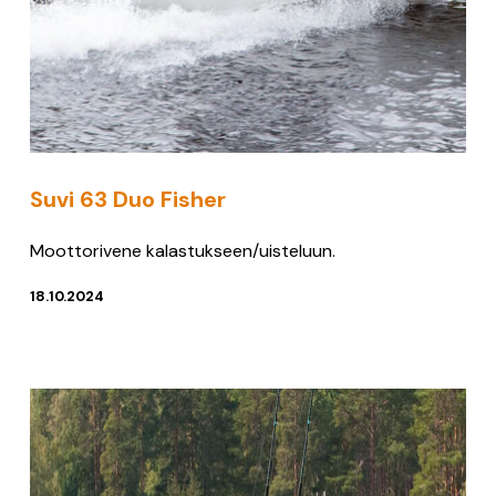
Suvi 63 Duo Fisher
Moottorivene kalastukseen/uisteluun.
18.10.2024