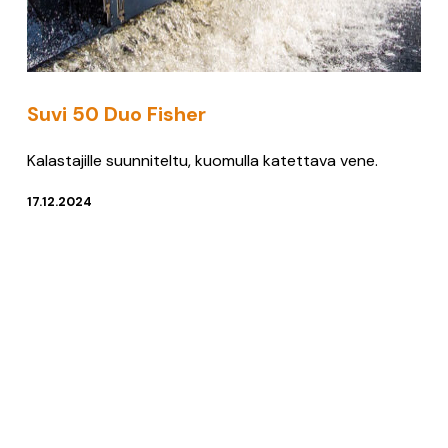
Suvi 50 Duo Fisher
Kalastajille suunniteltu, kuomulla katettava vene.
17.12.2024