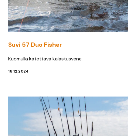
Suvi 57 Duo Fisher
Kuomulla katettava kalastusvene.
16.12.2024