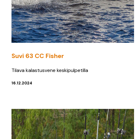
Suvi 63 CC Fisher
Tilava kalastusvene keskipulpetilla
16.12.2024