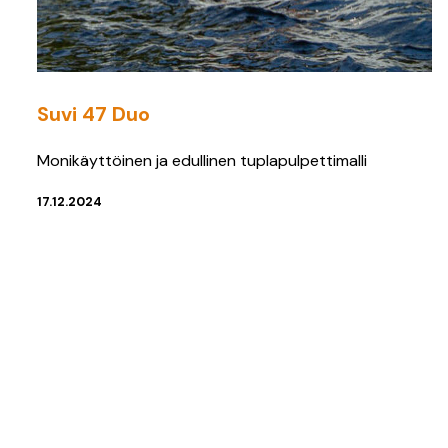
Suvi 47 Duo
Monikäyttöinen ja edullinen tuplapulpettimalli
17.12.2024