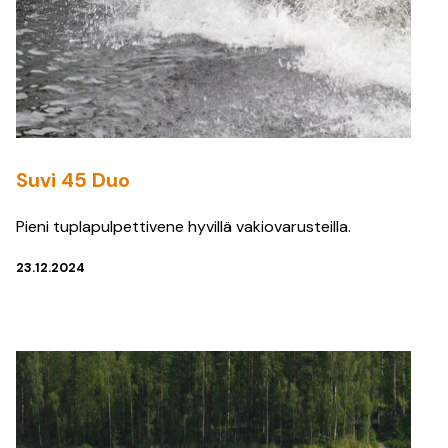
Suvi 45 Duo
Pieni tuplapulpettivene hyvillä vakiovarusteilla.
23.12.2024