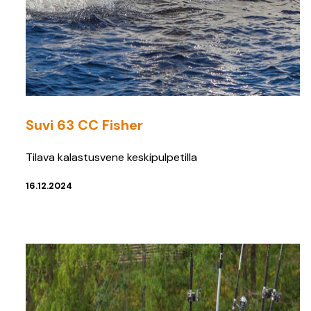
Suvi 63 CC Fisher
Tilava kalastusvene keskipulpetilla
16.12.2024