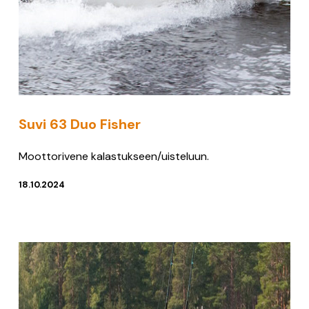
Suvi 63 Duo Fisher
Moottorivene kalastukseen/uisteluun.
18.10.2024