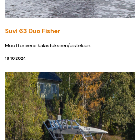
Suvi 63 Duo Fisher
Moottorivene kalastukseen/uisteluun.
18.10.2024