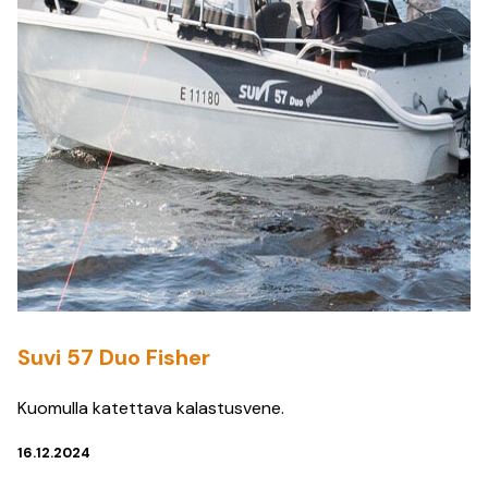
Suvi 57 Duo Fisher
Kuomulla katettava kalastusvene.
16.12.2024