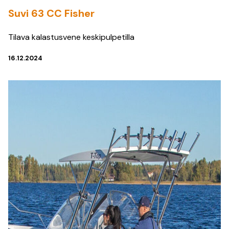
Suvi 63 CC Fisher
Tilava kalastusvene keskipulpetilla
16.12.2024