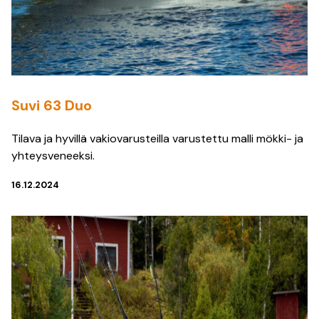
Suvi 63 Duo
Tilava ja hyvillä vakiovarusteilla varustettu malli mökki- ja
yhteysveneeksi.
16.12.2024