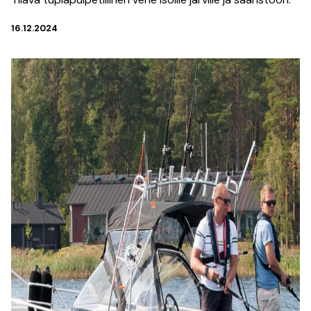
16.12.2024