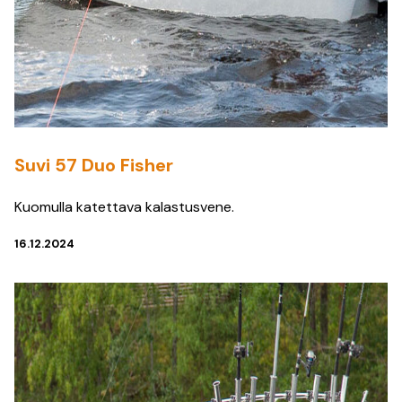
Suvi 57 Duo Fisher
Kuomulla katettava kalastusvene.
16.12.2024