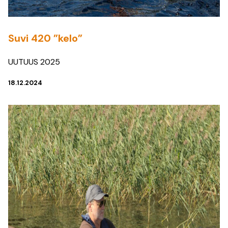
Suvi 420 ”kelo”
UUTUUS 2025
18.12.2024